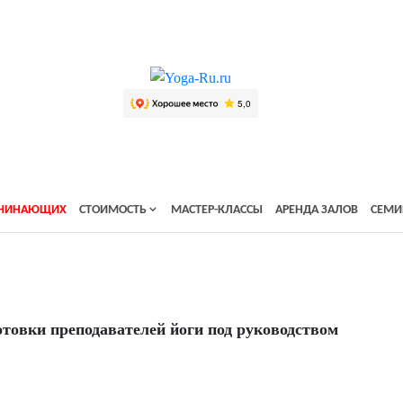
НАЧИНАЮЩИХ
СТОИМОСТЬ
МАСТЕР-КЛАССЫ
АРЕНДА ЗАЛОВ
СЕМИ
отовки преподавателей йоги под руководством