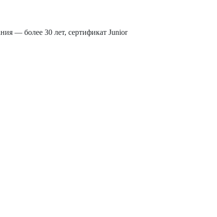
ия — более 30 лет, сертификат Junior