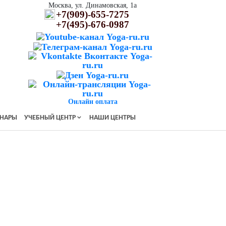
Москва, ул. Динамовская, 1а
+7(909)-655-7275
+7(495)-676-0987
Онлайн оплата
НАРЫ
УЧЕБНЫЙ ЦЕНТР
НАШИ ЦЕНТРЫ