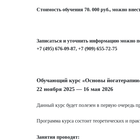
Стоимость обучения 70. 000 руб., можно вне
Записаться и уточнить информацию можно 
+7 (495) 676-09-87, +7 (909) 655-72-75
Обучающий курс «Основы йогатерапии
22 ноября 2025 — 16 мая 2026
Данный курс будет полезен в первую очередь пр
Программа курса состоит теоретических и прак
Занятия проводят: