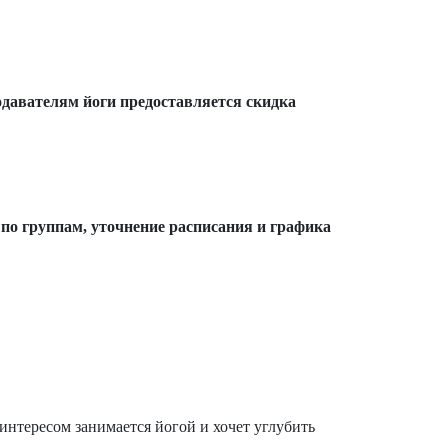
одавателям йоги предоставляется скидка
по группам, уточнение расписания и графика
интересом занимается йогой и хочет углубить