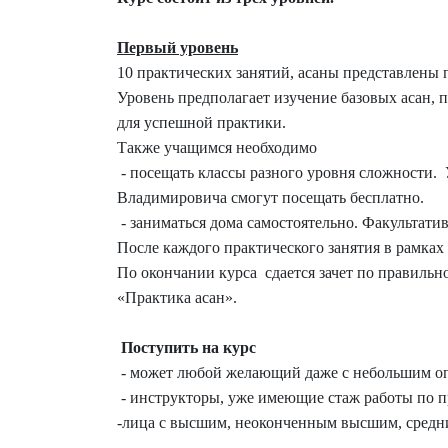
Первый уровень
10 практических занятий, асаны представлены п
Уровень предполагает изучение базовых асан, 
для успешной практики.
Также учащимся необходимо
- посещать классы разного уровня сложности.
Владимировича смогут посещать бесплатно.
- заниматься дома самостоятельно. Факультатив
После каждого практического занятия в рамках
По окончании курса сдается зачет по правиль
«Практика асан».
Поступить на курс
- может любой желающий даже с небольшим опы
- инструкторы, уже имеющие стаж работы по п
-лица с высшим, неоконченным высшим, средн