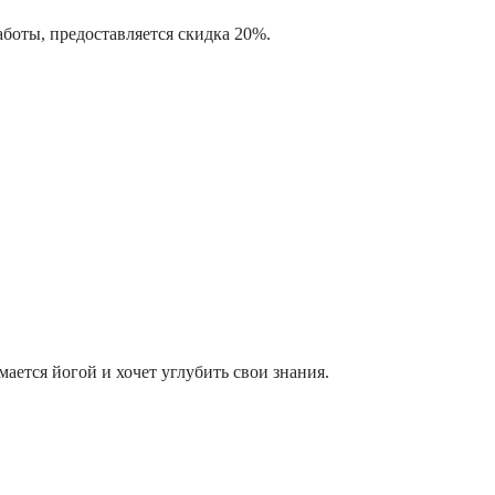
аботы, предоставляется скидка 20%.
ается йогой и хочет углубить свои знания.