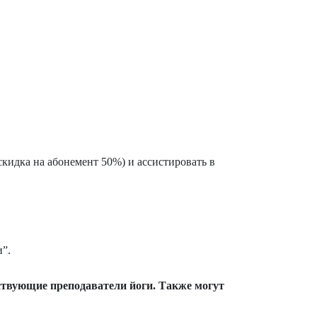
скидка на абонемент 50%) и ассистировать в
”.
ствующие преподаватели йоги. Также могут