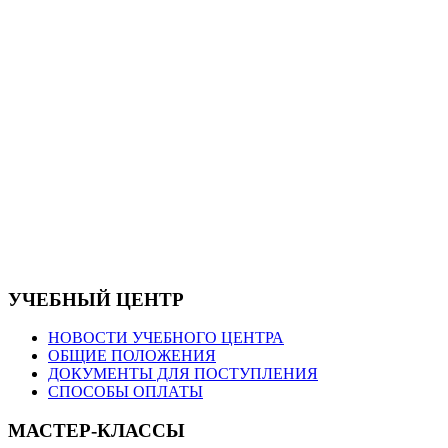
УЧЕБНЫЙ ЦЕНТР
НОВОСТИ УЧЕБНОГО ЦЕНТРА
ОБЩИЕ ПОЛОЖЕНИЯ
ДОКУМЕНТЫ ДЛЯ ПОСТУПЛЕНИЯ
СПОСОБЫ ОПЛАТЫ
МАСТЕР-КЛАССЫ