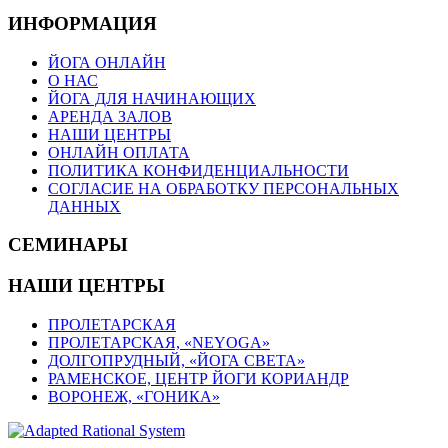
ИНФОРМАЦИЯ
ЙОГА ОНЛАЙН
О НАС
ЙОГА ДЛЯ НАЧИНАЮЩИХ
АРЕНДА ЗАЛОВ
НАШИ ЦЕНТРЫ
ОНЛАЙН ОПЛАТА
ПОЛИТИКА КОНФИДЕНЦИАЛЬНОСТИ
СОГЛАСИЕ НА ОБРАБОТКУ ПЕРСОНАЛЬНЫХ
ДАННЫХ
СЕМИНАРЫ
НАШИ ЦЕНТРЫ
ПРОЛЕТАРСКАЯ
ПРОЛЕТАРСКАЯ, «NEYOGA»
ДОЛГОПРУДНЫЙ, «ЙОГА СВЕТА»
РАМЕНСКОЕ, ЦЕНТР ЙОГИ КОРИАНДР
ВОРОНЕЖ, «ГОНИКА»