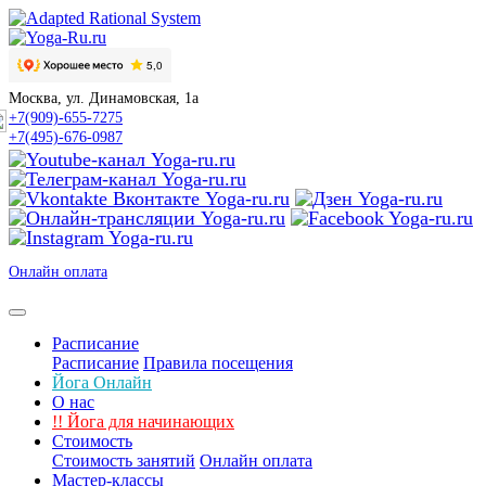
Москва, ул. Динамовская, 1а
+7(909)-655-7275
+7(495)-676-0987
Онлайн оплата
Расписание
Расписание
Правила посещения
Йога Онлайн
О нас
!!
Йога для начинающих
Стоимость
Стоимость занятий
Онлайн оплата
Мастер-классы