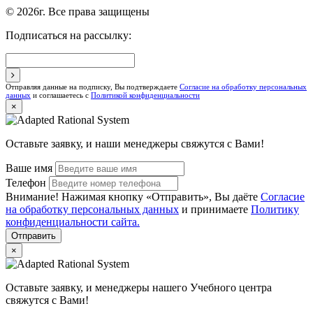
© 2026г. Все права защищены
Подписаться на рассылку:
Отправляя данные на подписку, Вы подтверждаете
Согласие на обработку персональных
данных
и соглашаетесь с
Политикой конфиденциальности
×
Оставьте заявку, и наши менеджеры свяжутся с Вами!
Ваше имя
Телефон
Внимание! Нажимая кнопку «Отправить», Вы даёте
Согласие
на обработку персональных данных
и принимаете
Политику
конфиденциальности сайта.
Отправить
×
Оставьте заявку, и менеджеры нашего Учебного центра
свяжутся с Вами!