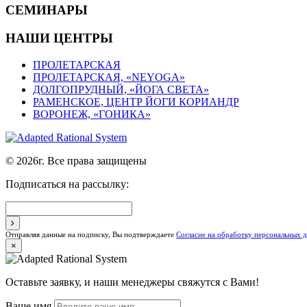
СЕМИНАРЫ
НАШИ ЦЕНТРЫ
ПРОЛЕТАРСКАЯ
ПРОЛЕТАРСКАЯ, «NEYOGA»
ДОЛГОПРУДНЫЙ, «ЙОГА СВЕТА»
РАМЕНСКОЕ, ЦЕНТР ЙОГИ КОРИАНДР
ВОРОНЕЖ, «ГОНИКА»
© 2026г. Все права защищены
Подписаться на рассылку:
Отправляя данные на подписку, Вы подтверждаете
Согласие на обработку персональных 
×
Оставьте заявку, и наши менеджеры свяжутся с Вами!
Ваше имя