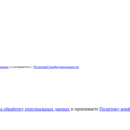
данных
и соглашаетесь с
Политикой конфиденциальности
на обработку персональных данных
и принимаете
Политику конф