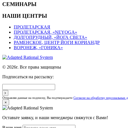
СЕМИНАРЫ
НАШИ ЦЕНТРЫ
ПРОЛЕТАРСКАЯ
ПРОЛЕТАРСКАЯ, «NEYOGA»
ДОЛГОПРУДНЫЙ, «ЙОГА СВЕТА»
РАМЕНСКОЕ, ЦЕНТР ЙОГИ КОРИАНДР
ВОРОНЕЖ, «ГОНИКА»
© 2026г. Все права защищены
Подписаться на рассылку:
Отправляя данные на подписку, Вы подтверждаете
Согласие на обработку персональных 
×
Оставьте заявку, и наши менеджеры свяжутся с Вами!
Ваше имя